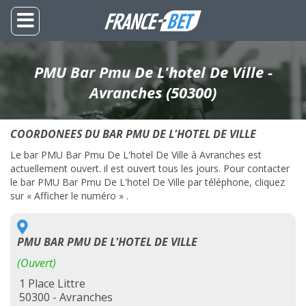
PMU Bar Pmu De L'hotel De Ville -
Avranches (50300)
COORDONEES DU BAR PMU DE L'HOTEL DE VILLE
Le bar PMU Bar Pmu De L'hotel De Ville à Avranches est
actuellement ouvert. il est ouvert tous les jours. Pour contacter
le bar PMU Bar Pmu De L'hotel De Ville par téléphone, cliquez
sur « Afficher le numéro » .
PMU BAR PMU DE L'HOTEL DE VILLE
(Ouvert)
1 Place Littre
50300 - Avranches