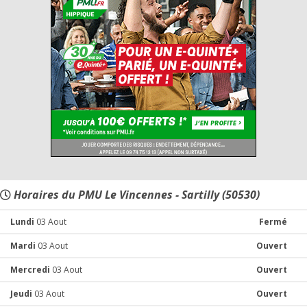
Horaires du PMU Le Vincennes - Sartilly (50530)
Lundi
03 Aout
Fermé
Mardi
03 Aout
Ouvert
Mercredi
03 Aout
Ouvert
Jeudi
03 Aout
Ouvert