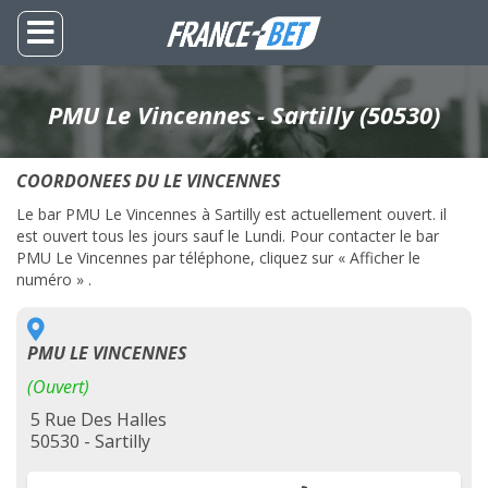
PMU Le Vincennes - Sartilly (50530)
COORDONEES DU LE VINCENNES
Le bar PMU Le Vincennes à Sartilly est actuellement ouvert. il
est ouvert tous les jours sauf le Lundi. Pour contacter le bar
PMU Le Vincennes par téléphone, cliquez sur « Afficher le
numéro » .
PMU LE VINCENNES
(Ouvert)
5 Rue Des Halles
50530 - Sartilly