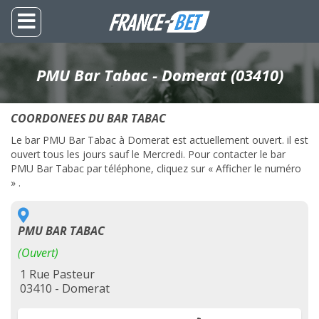
PMU Bar Tabac - Domerat (03410)
COORDONEES DU BAR TABAC
Le bar PMU Bar Tabac à Domerat est actuellement ouvert. il est
ouvert tous les jours sauf le Mercredi. Pour contacter le bar
PMU Bar Tabac par téléphone, cliquez sur « Afficher le numéro
» .
PMU BAR TABAC
(Ouvert)
1 Rue Pasteur
03410 - Domerat