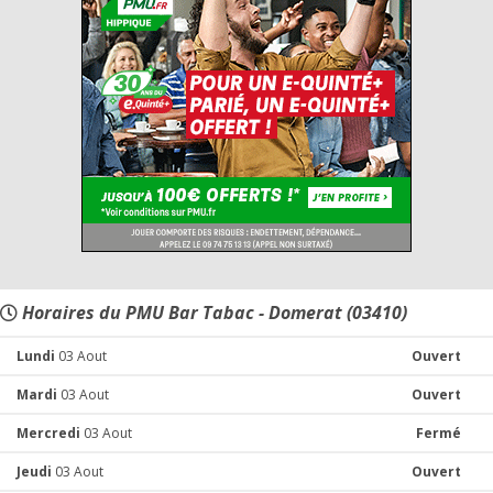
Horaires du PMU Bar Tabac - Domerat (03410)
Lundi
03 Aout
Ouvert
Mardi
03 Aout
Ouvert
Mercredi
03 Aout
Fermé
Jeudi
03 Aout
Ouvert