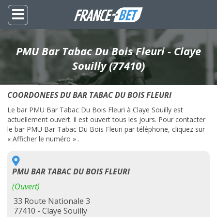
PMU Bar Tabac Du Bois Fleuri - Claye
Souilly (77410)
COORDONEES DU BAR TABAC DU BOIS FLEURI
Le bar PMU Bar Tabac Du Bois Fleuri à Claye Souilly est
actuellement ouvert. il est ouvert tous les jours. Pour contacter
le bar PMU Bar Tabac Du Bois Fleuri par téléphone, cliquez sur
« Afficher le numéro » .
PMU BAR TABAC DU BOIS FLEURI
(Ouvert)
33 Route Nationale 3
77410 - Claye Souilly