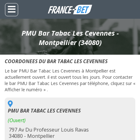
PMU Bar Tabac Les Cevennes -
Montpellier (34080)
COORDONEES DU BAR TABAC LES CEVENNES
Le bar PMU Bar Tabac Les Cevennes à Montpellier est
actuellement ouvert. il est ouvert tous les jours. Pour contacter
le bar PMU Bar Tabac Les Cevennes par téléphone, cliquez sur «
Afficher le numéro » .
PMU BAR TABAC LES CEVENNES
(Ouvert)
797 Av Du Professeur Louis Ravas
34080 - Montpellier