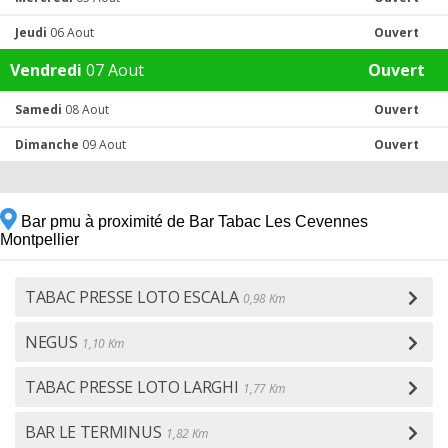
Jeudi
06 Aout
Ouvert
Vendredi
07 Aout
Ouvert
Samedi
08 Aout
Ouvert
Dimanche
09 Aout
Ouvert
Bar pmu à proximité de Bar Tabac Les Cevennes
Montpellier
TABAC PRESSE LOTO ESCALA
0,98 Km
NEGUS
1,10 Km
TABAC PRESSE LOTO LARGHI
1,77 Km
BAR LE TERMINUS
1,82 Km