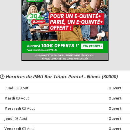
Horaires du PMU Bar Tabac Pantel - Nimes (30000)
Lundi
03 Aout
Ouvert
Mardi
03 Aout
Ouvert
Mercredi
03 Aout
Ouvert
Jeudi
03 Aout
Ouvert
Vendredi
03 Aout
Ouvert