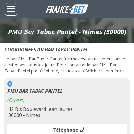
PMU Bar Tabac Pantel - Nimes (30000)
COORDONEES DU BAR TABAC PANTEL
Le bar PMU Bar Tabac Pantel à Nimes est actuellement ouvert.
il est ouvert tous les jours. Pour contacter le bar PMU Bar
Tabac Pantel par téléphone, cliquez sur « Afficher le numéro » .
PMU BAR TABAC PANTEL
(Ouvert)
42 Bis Boulevard Jean Jaures
30000 - Nimes
Téléphone