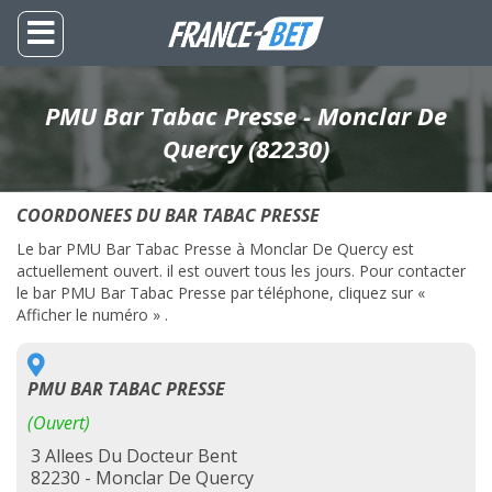
PMU Bar Tabac Presse - Monclar De
Quercy (82230)
COORDONEES DU BAR TABAC PRESSE
Le bar PMU Bar Tabac Presse à Monclar De Quercy est
actuellement ouvert. il est ouvert tous les jours. Pour contacter
le bar PMU Bar Tabac Presse par téléphone, cliquez sur «
Afficher le numéro » .
PMU BAR TABAC PRESSE
(Ouvert)
3 Allees Du Docteur Bent
82230 - Monclar De Quercy