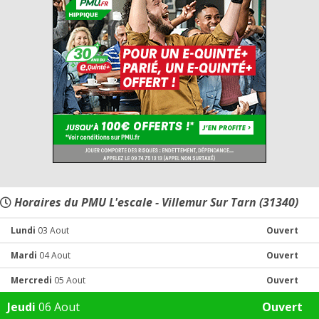
Horaires du PMU L'escale - Villemur Sur Tarn (31340)
Lundi
03 Aout
Ouvert
Mardi
04 Aout
Ouvert
Mercredi
05 Aout
Ouvert
Jeudi
06 Aout
Ouvert