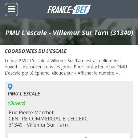
PMU L'escale - Villemur Sur Tarn (31340)
COORDONEES DU L'ESCALE
Le bar PMU L'escale à Villemur Sur Tarn est actuellement
ouvert. il est ouvert tous les jours. Pour contacter le bar PMU
L'escale par téléphone, cliquez sur « Afficher le numéro » .
PMU L'ESCALE
(Ouvert)
Rue Pierre Marchet
CENTRE COMMERCIAL E. LECLERC
31340 - Villemur Sur Tarn