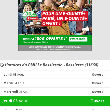
Horaires du PMU Le Bessierain - Bessieres (31660)
Lundi
03 Aout
Ouvert
Mardi
04 Aout
Ouvert
Mercredi
05 Aout
Ouvert
Jeudi
06 Aout
Ouvert