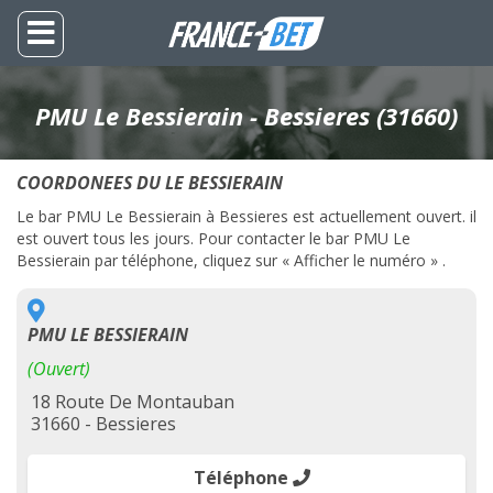
PMU Le Bessierain - Bessieres (31660)
COORDONEES DU LE BESSIERAIN
Le bar PMU Le Bessierain à Bessieres est actuellement ouvert. il
est ouvert tous les jours. Pour contacter le bar PMU Le
Bessierain par téléphone, cliquez sur « Afficher le numéro » .
PMU LE BESSIERAIN
(Ouvert)
18 Route De Montauban
31660 - Bessieres
Téléphone