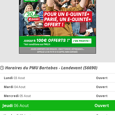
Horaires du PMU Bartabas - Landevant (56690)
Lundi
03 Aout
Ouvert
Mardi
04 Aout
Ouvert
Mercredi
05 Aout
Ouvert
Jeudi
06 Aout
Ouvert