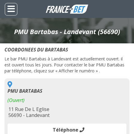
PMU Bartabas - Landevant (56690)
COORDONEES DU BARTABAS
Le bar PMU Bartabas à Landevant est actuellement ouvert. il
est ouvert tous les jours. Pour contacter le bar PMU Bartabas
par téléphone, cliquez sur « Afficher le numéro » .
PMU BARTABAS
(Ouvert)
11 Rue De L Eglise
56690 - Landevant
Téléphone