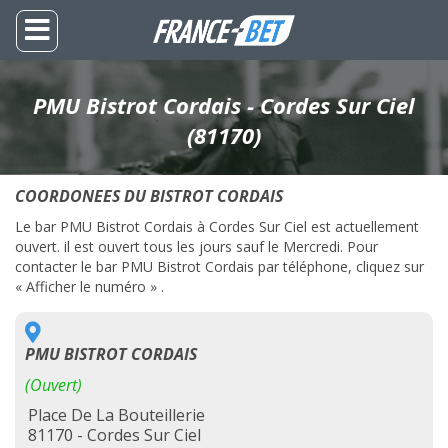
PMU Bistrot Cordais - Cordes Sur Ciel
(81170)
COORDONEES DU BISTROT CORDAIS
Le bar PMU Bistrot Cordais à Cordes Sur Ciel est actuellement
ouvert. il est ouvert tous les jours sauf le Mercredi. Pour
contacter le bar PMU Bistrot Cordais par téléphone, cliquez sur
« Afficher le numéro » .
PMU BISTROT CORDAIS
(Ouvert)
Place De La Bouteillerie
81170 - Cordes Sur Ciel