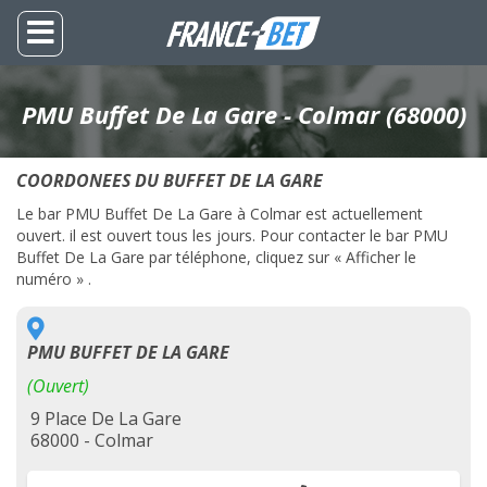
PMU Buffet De La Gare - Colmar (68000)
COORDONEES DU BUFFET DE LA GARE
Le bar PMU Buffet De La Gare à Colmar est actuellement
ouvert. il est ouvert tous les jours. Pour contacter le bar PMU
Buffet De La Gare par téléphone, cliquez sur « Afficher le
numéro » .
PMU BUFFET DE LA GARE
(Ouvert)
9 Place De La Gare
68000 - Colmar