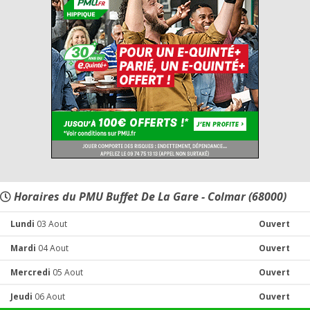
Horaires du PMU Buffet De La Gare - Colmar (68000)
Lundi
03 Aout
Ouvert
Mardi
04 Aout
Ouvert
Mercredi
05 Aout
Ouvert
Jeudi
06 Aout
Ouvert