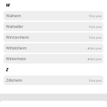
W
Walheim
1
bar pmu
Wattwiller
1
bar pmu
Wintzenheim
1
bar pmu
Wittelsheim
4
bars pmu
Wittenheim
4
bars pmu
Z
Zillisheim
1
bar pmu