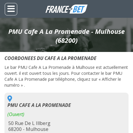
PMU Cafe A La Promenade - Mulhouse
(68200)
COORDONEES DU CAFE A LA PROMENADE
Le bar PMU Cafe A La Promenade à Mulhouse est actuellement
ouvert. il est ouvert tous les jours. Pour contacter le bar PMU
Cafe A La Promenade par téléphone, cliquez sur « Afficher le
numéro » .
PMU CAFE A LA PROMENADE
(Ouvert)
50 Rue De L Illberg
68200 - Mulhouse