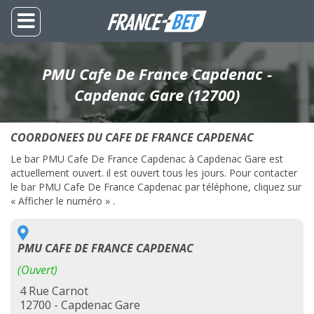
PMU Cafe De France Capdenac -
Capdenac Gare (12700)
COORDONEES DU CAFE DE FRANCE CAPDENAC
Le bar PMU Cafe De France Capdenac à Capdenac Gare est
actuellement ouvert. il est ouvert tous les jours. Pour contacter
le bar PMU Cafe De France Capdenac par téléphone, cliquez sur
« Afficher le numéro » .
PMU CAFE DE FRANCE CAPDENAC
(Ouvert)
4 Rue Carnot
12700 - Capdenac Gare