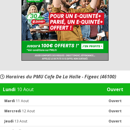
Horaires du PMU Cafe De La Halle - Figeac (46100)
Lundi
10 Aout
Ouvert
Mardi
11 Aout
Ouvert
Mercredi
12 Aout
Ouvert
Jeudi
13 Aout
Ouvert