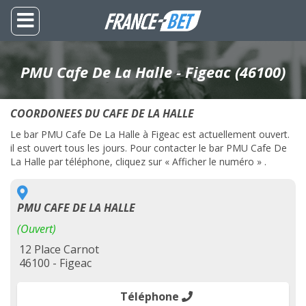
PMU Cafe De La Halle - Figeac (46100)
COORDONEES DU CAFE DE LA HALLE
Le bar PMU Cafe De La Halle à Figeac est actuellement ouvert.
il est ouvert tous les jours. Pour contacter le bar PMU Cafe De
La Halle par téléphone, cliquez sur « Afficher le numéro » .
PMU CAFE DE LA HALLE
(Ouvert)
12 Place Carnot
46100 - Figeac
Téléphone