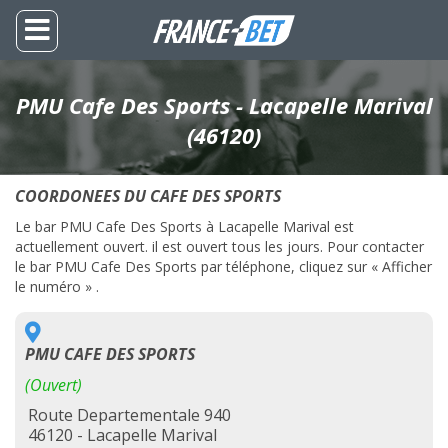
PMU Cafe Des Sports - Lacapelle Marival
(46120)
COORDONEES DU CAFE DES SPORTS
Le bar PMU Cafe Des Sports à Lacapelle Marival est
actuellement ouvert. il est ouvert tous les jours. Pour contacter
le bar PMU Cafe Des Sports par téléphone, cliquez sur « Afficher
le numéro » .
PMU CAFE DES SPORTS
(Ouvert)
Route Departementale 940
46120 - Lacapelle Marival