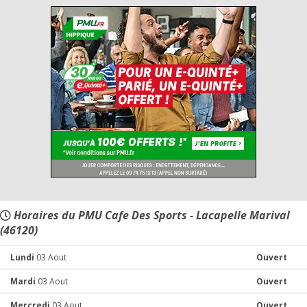
Horaires du PMU Cafe Des Sports - Lacapelle Marival
(46120)
Lundi
03 Aout
Ouvert
Mardi
03 Aout
Ouvert
Mercredi
03 Aout
Ouvert