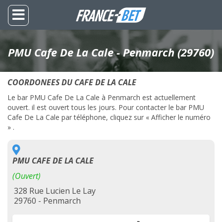
PMU Cafe De La Cale - Penmarch (29760)
COORDONEES DU CAFE DE LA CALE
Le bar PMU Cafe De La Cale à Penmarch est actuellement
ouvert. il est ouvert tous les jours. Pour contacter le bar PMU
Cafe De La Cale par téléphone, cliquez sur « Afficher le numéro
» .
PMU CAFE DE LA CALE
(Ouvert)
328 Rue Lucien Le Lay
29760 - Penmarch