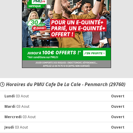
Horaires du PMU Cafe De La Cale - Penmarch (29760)
Lundi
03 Aout
Ouvert
Mardi
03 Aout
Ouvert
Mercredi
03 Aout
Ouvert
Jeudi
03 Aout
Ouvert