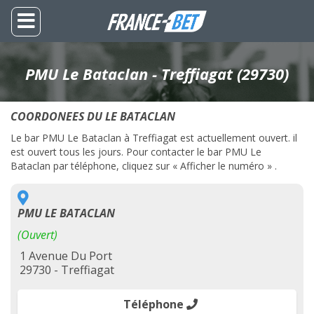
PMU Le Bataclan - Treffiagat (29730)
COORDONEES DU LE BATACLAN
Le bar PMU Le Bataclan à Treffiagat est actuellement ouvert. il
est ouvert tous les jours. Pour contacter le bar PMU Le
Bataclan par téléphone, cliquez sur « Afficher le numéro » .
PMU LE BATACLAN
(Ouvert)
1 Avenue Du Port
29730 - Treffiagat
Téléphone