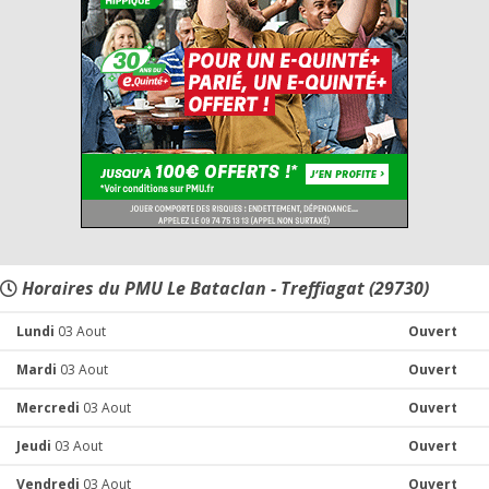
Horaires du PMU Le Bataclan - Treffiagat (29730)
Lundi
03 Aout
Ouvert
Mardi
03 Aout
Ouvert
Mercredi
03 Aout
Ouvert
Jeudi
03 Aout
Ouvert
Vendredi
03 Aout
Ouvert