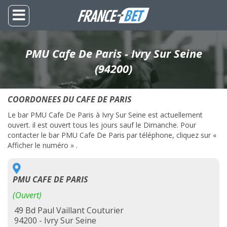
PMU Cafe De Paris - Ivry Sur Seine
(94200)
COORDONEES DU CAFE DE PARIS
Le bar PMU Cafe De Paris à Ivry Sur Seine est actuellement
ouvert. il est ouvert tous les jours sauf le Dimanche. Pour
contacter le bar PMU Cafe De Paris par téléphone, cliquez sur «
Afficher le numéro » .
PMU CAFE DE PARIS
(Ouvert)
49 Bd Paul Vaillant Couturier
94200 - Ivry Sur Seine