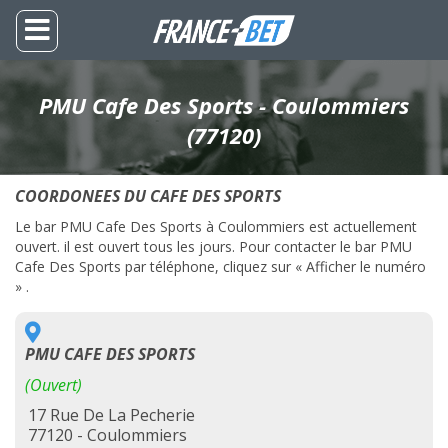
PMU Cafe Des Sports - Coulommiers
(77120)
COORDONEES DU CAFE DES SPORTS
Le bar PMU Cafe Des Sports à Coulommiers est actuellement
ouvert. il est ouvert tous les jours. Pour contacter le bar PMU
Cafe Des Sports par téléphone, cliquez sur « Afficher le numéro
» .
PMU CAFE DES SPORTS
(Ouvert)
17 Rue De La Pecherie
77120 - Coulommiers