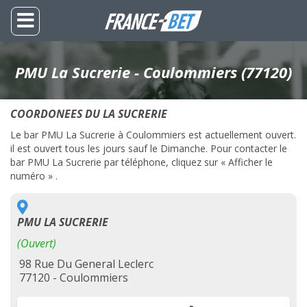
PMU La Sucrerie - Coulommiers (77120)
COORDONEES DU LA SUCRERIE
Le bar PMU La Sucrerie à Coulommiers est actuellement ouvert.
il est ouvert tous les jours sauf le Dimanche. Pour contacter le
bar PMU La Sucrerie par téléphone, cliquez sur « Afficher le
numéro » .
PMU LA SUCRERIE
(Ouvert)
98 Rue Du General Leclerc
77120 - Coulommiers