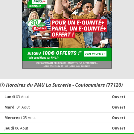
Horaires du PMU La Sucrerie - Coulommiers (77120)
Lundi
03 Aout
Ouvert
Mardi
04 Aout
Ouvert
Mercredi
05 Aout
Ouvert
Jeudi
06 Aout
Ouvert