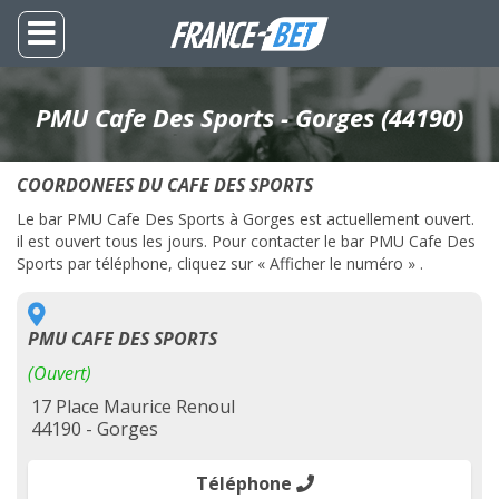
PMU Cafe Des Sports - Gorges (44190)
COORDONEES DU CAFE DES SPORTS
Le bar PMU Cafe Des Sports à Gorges est actuellement ouvert.
il est ouvert tous les jours. Pour contacter le bar PMU Cafe Des
Sports par téléphone, cliquez sur « Afficher le numéro » .
PMU CAFE DES SPORTS
(Ouvert)
17 Place Maurice Renoul
44190 - Gorges
Téléphone