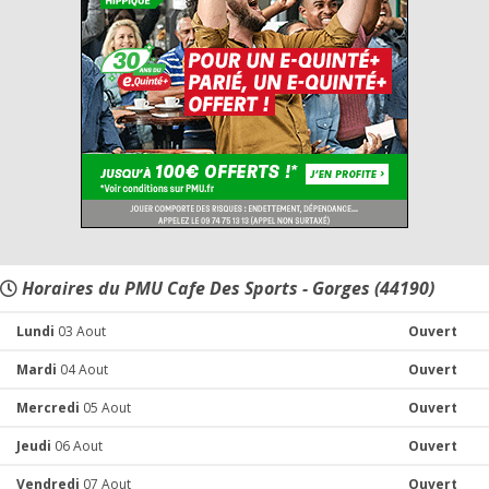
Horaires du PMU Cafe Des Sports - Gorges (44190)
Lundi
03 Aout
Ouvert
Mardi
04 Aout
Ouvert
Mercredi
05 Aout
Ouvert
Jeudi
06 Aout
Ouvert
Vendredi
07 Aout
Ouvert