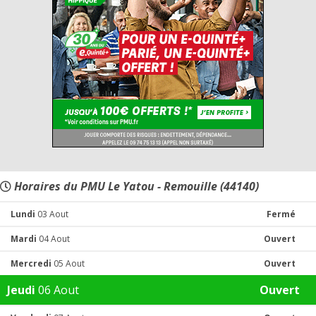
Horaires du PMU Le Yatou - Remouille (44140)
Lundi
03 Aout
Fermé
Mardi
04 Aout
Ouvert
Mercredi
05 Aout
Ouvert
Jeudi
06 Aout
Ouvert