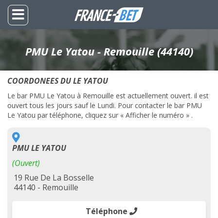
PMU Le Yatou - Remouille (44140)
COORDONEES DU LE YATOU
Le bar PMU Le Yatou à Remouille est actuellement ouvert. il est
ouvert tous les jours sauf le Lundi. Pour contacter le bar PMU
Le Yatou par téléphone, cliquez sur « Afficher le numéro » .
PMU LE YATOU
(Ouvert)
19 Rue De La Bosselle
44140 - Remouille
Téléphone