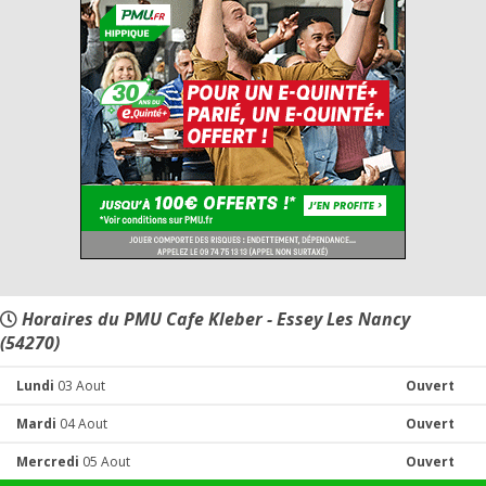
Horaires du PMU Cafe Kleber - Essey Les Nancy
(54270)
Lundi
03 Aout
Ouvert
Mardi
04 Aout
Ouvert
Mercredi
05 Aout
Ouvert