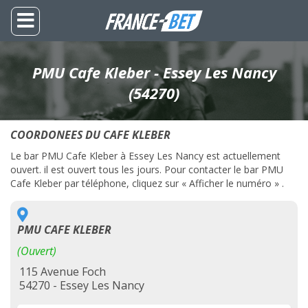
PMU Cafe Kleber - Essey Les Nancy
(54270)
COORDONEES DU CAFE KLEBER
Le bar PMU Cafe Kleber à Essey Les Nancy est actuellement
ouvert. il est ouvert tous les jours. Pour contacter le bar PMU
Cafe Kleber par téléphone, cliquez sur « Afficher le numéro » .
PMU CAFE KLEBER
(Ouvert)
115 Avenue Foch
54270 - Essey Les Nancy