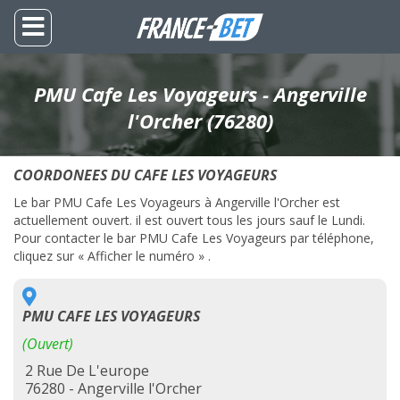
PMU Cafe Les Voyageurs - Angerville
l'Orcher (76280)
COORDONEES DU CAFE LES VOYAGEURS
Le bar PMU Cafe Les Voyageurs à Angerville l'Orcher est
actuellement ouvert. il est ouvert tous les jours sauf le Lundi.
Pour contacter le bar PMU Cafe Les Voyageurs par téléphone,
cliquez sur « Afficher le numéro » .
PMU CAFE LES VOYAGEURS
(Ouvert)
2 Rue De L'europe
76280 - Angerville l'Orcher