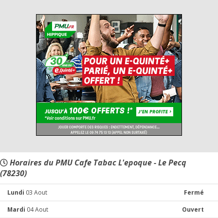
Horaires du PMU Cafe Tabac L'epoque - Le Pecq
(78230)
Lundi
03 Aout
Fermé
Mardi
04 Aout
Ouvert