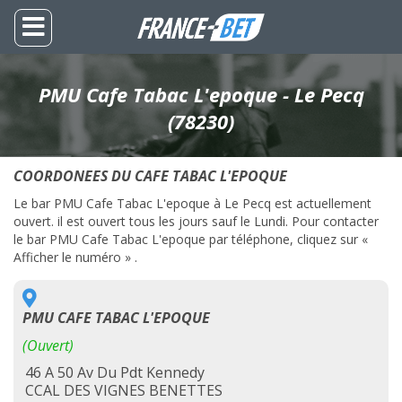
PMU Cafe Tabac L'epoque - Le Pecq
(78230)
COORDONEES DU CAFE TABAC L'EPOQUE
Le bar PMU Cafe Tabac L'epoque à Le Pecq est actuellement
ouvert. il est ouvert tous les jours sauf le Lundi. Pour contacter
le bar PMU Cafe Tabac L'epoque par téléphone, cliquez sur «
Afficher le numéro » .
PMU CAFE TABAC L'EPOQUE
(Ouvert)
46 A 50 Av Du Pdt Kennedy
CCAL DES VIGNES BENETTES