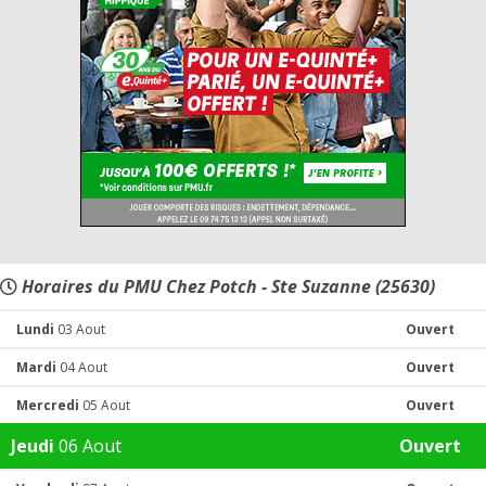
Horaires du PMU Chez Potch - Ste Suzanne (25630)
Lundi
03 Aout
Ouvert
Mardi
04 Aout
Ouvert
Mercredi
05 Aout
Ouvert
Jeudi
06 Aout
Ouvert