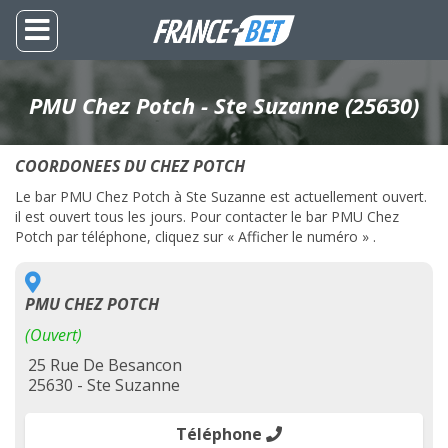
PMU Chez Potch - Ste Suzanne (25630)
COORDONEES DU CHEZ POTCH
Le bar PMU Chez Potch à Ste Suzanne est actuellement ouvert.
il est ouvert tous les jours. Pour contacter le bar PMU Chez
Potch par téléphone, cliquez sur « Afficher le numéro » .
PMU CHEZ POTCH
(Ouvert)
25 Rue De Besancon
25630 - Ste Suzanne
Téléphone