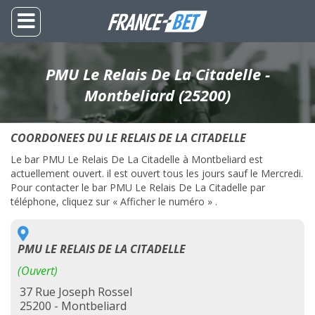
PMU Le Relais De La Citadelle -
Montbeliard (25200)
COORDONEES DU LE RELAIS DE LA CITADELLE
Le bar PMU Le Relais De La Citadelle à Montbeliard est
actuellement ouvert. il est ouvert tous les jours sauf le Mercredi.
Pour contacter le bar PMU Le Relais De La Citadelle par
téléphone, cliquez sur « Afficher le numéro » .
PMU LE RELAIS DE LA CITADELLE
(Ouvert)
37 Rue Joseph Rossel
25200 - Montbeliard