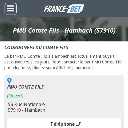
PMU Comte Fils - Hambach (57910)
COORDONEES DU COMTE FILS
Le bar PMU Comte Fils à Hambach est actuellement ouvert. il
est ouvert tous les jours. Pour contacter le bar PMU Comte Fils
par téléphone, cliquez sur « Afficher le numéro » .
PMU COMTE FILS
(Ouvert)
98 Rue Nationale
57910 - Hambach
Téléphone