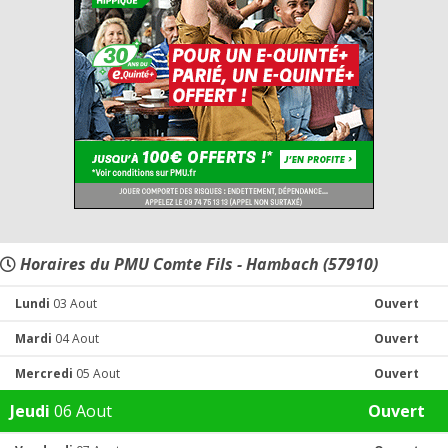
Horaires du PMU Comte Fils - Hambach (57910)
Lundi
03 Aout
Ouvert
Mardi
04 Aout
Ouvert
Mercredi
05 Aout
Ouvert
Jeudi
06 Aout
Ouvert