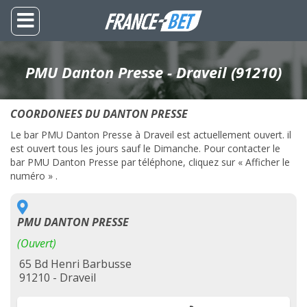
PMU Danton Presse - Draveil (91210)
COORDONEES DU DANTON PRESSE
Le bar PMU Danton Presse à Draveil est actuellement ouvert. il
est ouvert tous les jours sauf le Dimanche. Pour contacter le
bar PMU Danton Presse par téléphone, cliquez sur « Afficher le
numéro » .
PMU DANTON PRESSE
(Ouvert)
65 Bd Henri Barbusse
91210 - Draveil