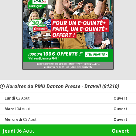
Horaires du PMU Danton Presse - Draveil (91210)
Lundi
03 Aout
Ouvert
Mardi
04 Aout
Ouvert
Mercredi
05 Aout
Ouvert
Jeudi
06 Aout
Ouvert