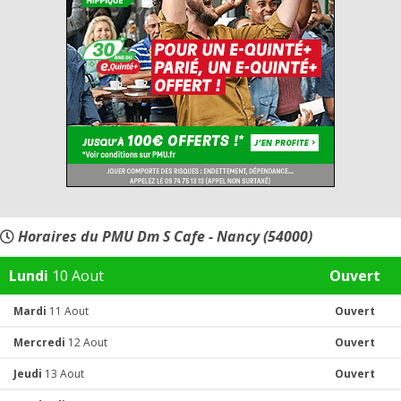
Horaires du PMU Dm S Cafe - Nancy (54000)
Lundi
10 Aout
Ouvert
Mardi
11 Aout
Ouvert
Mercredi
12 Aout
Ouvert
Jeudi
13 Aout
Ouvert