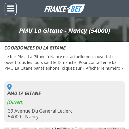
PMU La Gitane - Nancy (54000)
COORDONEES DU LA GITANE
Le bar PMU La Gitane à Nancy est actuellement ouvert. il est
ouvert tous les jours sauf le Dimanche. Pour contacter le bar
PMU La Gitane par téléphone, cliquez sur « Afficher le numéro »
.
PMU LA GITANE
(Ouvert)
39 Avenue Du General Leclerc
54000 - Nancy