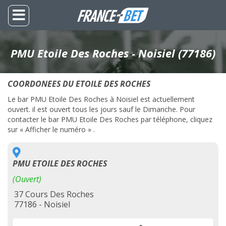
PMU Etoile Des Roches - Noisiel (77186)
COORDONEES DU ETOILE DES ROCHES
Le bar PMU Etoile Des Roches à Noisiel est actuellement
ouvert. il est ouvert tous les jours sauf le Dimanche. Pour
contacter le bar PMU Etoile Des Roches par téléphone, cliquez
sur « Afficher le numéro » .
PMU ETOILE DES ROCHES
(Ouvert)
37 Cours Des Roches
77186 - Noisiel