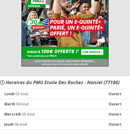
Horaires du PMU Etoile Des Roches - Noisiel (77186)
Lundi
03 Aout
Ouvert
Mardi
04 Aout
Ouvert
Mercredi
05 Aout
Ouvert
Jeudi
06 Aout
Ouvert