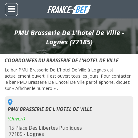
PMU Brasserie De L'hotel De Ville -
Lognes (77185)
COORDONEES DU BRASSERIE DE L'HOTEL DE VILLE
Le bar PMU Brasserie De L'hotel De Ville à Lognes est
actuellement ouvert. il est ouvert tous les jours. Pour contacter
le bar PMU Brasserie De L'hotel De Ville par téléphone, cliquez
sur « Afficher le numéro » .
PMU BRASSERIE DE L'HOTEL DE VILLE
(Ouvert)
15 Place Des Libertes Publiques
77185 - Lognes