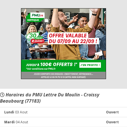
Horaires du PMU Lettre Du Moulin - Croissy
Beaubourg (77183)
Lundi
03 Aout
Ouvert
Mardi
04 Aout
Ouvert