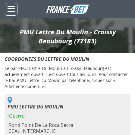
PMU Lettre Du Moulin - Croissy
Beaubourg (77183)
COORDONEES DU LETTRE DU MOULIN
Le bar PMU Lettre Du Moulin à Croissy Beaubourg est
actuellement ouvert. il est ouvert tous les jours. Pour contacter
le bar PMU Lettre Du Moulin par téléphone, cliquez sur «
Afficher le numéro » .
PMU LETTRE DU MOULIN
(Ouvert)
Rond Point De La Roca Secca
CCAL INTERMARCHE