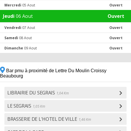
Mercredi
05 Aout
Ouvert
Jeudi
06 Aout
Ouvert
Vendredi
07 Aout
Ouvert
Samedi
08 Aout
Ouvert
Dimanche
09 Aout
Ouvert
Bar pmu à proximité de Lettre Du Moulin Croissy
Beaubourg
LIBRAIRIE DU SEGRAIS
1,04 Km
LE SEGRAIS
1,05 Km
BRASSERIE DE L'HOTEL DE VILLE
1,46 Km