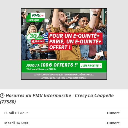
Horaires du PMU Intermarche - Crecy La Chapelle
(77580)
Lundi
03 Aout
Ouvert
Mardi
04 Aout
Ouvert