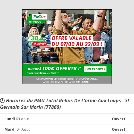
Horaires du PMU Total Relais De L'orme Aux Loups - St
Germain Sur Morin (77860)
Lundi
03 Aout
Ouvert
Mardi
04 Aout
Ouvert