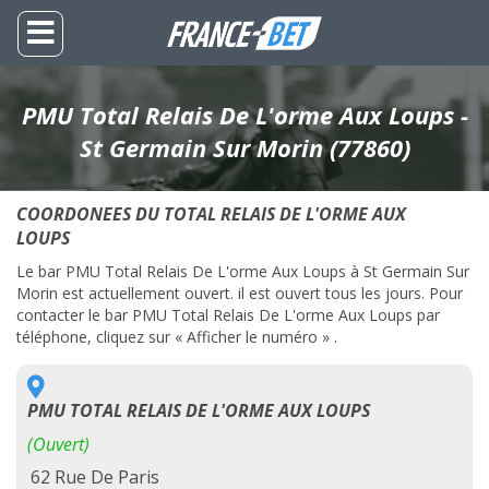
PMU Total Relais De L'orme Aux Loups -
St Germain Sur Morin (77860)
COORDONEES DU TOTAL RELAIS DE L'ORME AUX
LOUPS
Le bar PMU Total Relais De L'orme Aux Loups à St Germain Sur
Morin est actuellement ouvert. il est ouvert tous les jours. Pour
contacter le bar PMU Total Relais De L'orme Aux Loups par
téléphone, cliquez sur « Afficher le numéro » .
PMU TOTAL RELAIS DE L'ORME AUX LOUPS
(Ouvert)
62 Rue De Paris