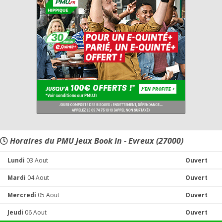
Horaires du PMU Jeux Book In - Evreux (27000)
Lundi
03 Aout
Ouvert
Mardi
04 Aout
Ouvert
Mercredi
05 Aout
Ouvert
Jeudi
06 Aout
Ouvert