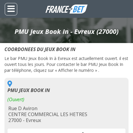
PMU Jeux Book In - Evreux (27000)
COORDONEES DU JEUX BOOK IN
Le bar PMU Jeux Book In à Evreux est actuellement ouvert. il est
ouvert tous les jours. Pour contacter le bar PMU Jeux Book In
par téléphone, cliquez sur « Afficher le numéro » .
PMU JEUX BOOK IN
(Ouvert)
Rue D Aviron
CENTRE COMMERCIAL LES HETRES
27000 - Evreux