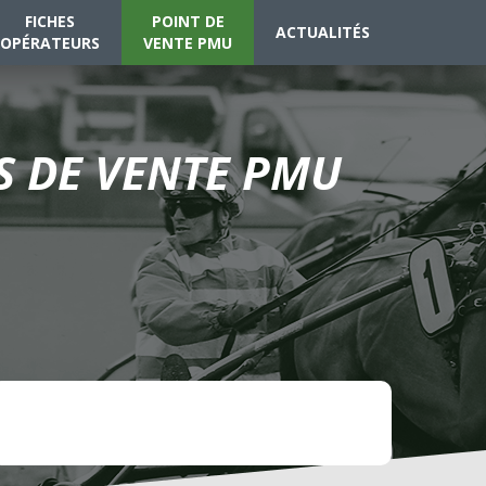
FICHES
POINT DE
ACTUALITÉS
OPÉRATEURS
VENTE PMU
TS DE VENTE PMU