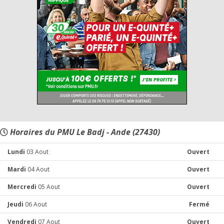
Horaires du PMU Le Badj - Ande (27430)
Lundi
03 Aout
Ouvert
Mardi
04 Aout
Ouvert
Mercredi
05 Aout
Ouvert
Jeudi
06 Aout
Fermé
Vendredi
07 Aout
Ouvert