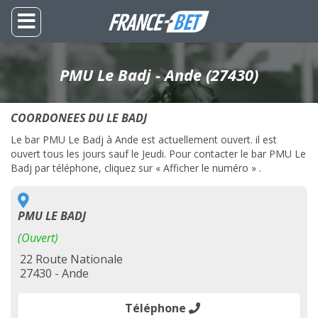
PMU Le Badj - Ande (27430)
COORDONEES DU LE BADJ
Le bar PMU Le Badj à Ande est actuellement ouvert. il est
ouvert tous les jours sauf le Jeudi. Pour contacter le bar PMU Le
Badj par téléphone, cliquez sur « Afficher le numéro » .
PMU LE BADJ
(Ouvert)
22 Route Nationale
27430 - Ande
Téléphone