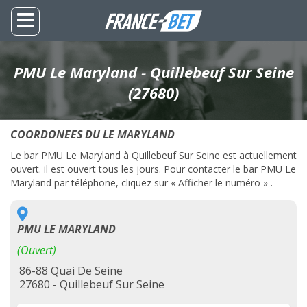
PMU Le Maryland - Quillebeuf Sur Seine
(27680)
COORDONEES DU LE MARYLAND
Le bar PMU Le Maryland à Quillebeuf Sur Seine est actuellement
ouvert. il est ouvert tous les jours. Pour contacter le bar PMU Le
Maryland par téléphone, cliquez sur « Afficher le numéro » .
PMU LE MARYLAND
(Ouvert)
86-88 Quai De Seine
27680 - Quillebeuf Sur Seine