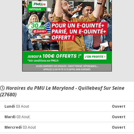
Horaires du PMU Le Maryland - Quillebeuf Sur Seine
(27680)
Lundi
03 Aout
Ouvert
Mardi
03 Aout
Ouvert
Mercredi
03 Aout
Ouvert