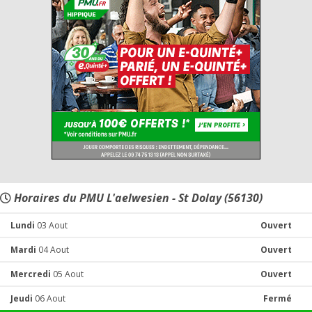
Horaires du PMU L'aelwesien - St Dolay (56130)
Lundi
03 Aout
Ouvert
Mardi
04 Aout
Ouvert
Mercredi
05 Aout
Ouvert
Jeudi
06 Aout
Fermé