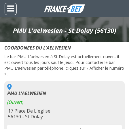
PMU L'aelwesien - St Dolay (56130)
COORDONEES DU L'AELWESIEN
Le bar PMU L'aelwesien à St Dolay est actuellement ouvert. il
est ouvert tous les jours sauf le Jeudi. Pour contacter le bar
PMU L'aelwesien par téléphone, cliquez sur « Afficher le numéro
» .
PMU L'AELWESIEN
(Ouvert)
17 Place De L'eglise
56130 - St Dolay