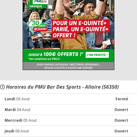
Horaires du PMU Bar Des Sports - Allaire (56350)
Lundi
03 Aout
Fermé
Mardi
04 Aout
Ouvert
Mercredi
05 Aout
Ouvert
Jeudi
06 Aout
Ouvert