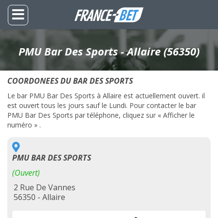
PMU Bar Des Sports - Allaire (56350)
COORDONEES DU BAR DES SPORTS
Le bar PMU Bar Des Sports à Allaire est actuellement ouvert. il
est ouvert tous les jours sauf le Lundi. Pour contacter le bar
PMU Bar Des Sports par téléphone, cliquez sur « Afficher le
numéro » .
PMU BAR DES SPORTS
(Ouvert)
2 Rue De Vannes
56350 - Allaire