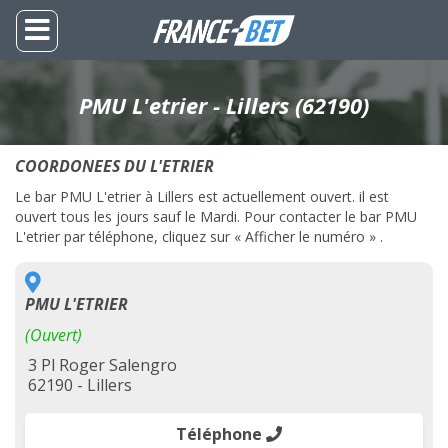
PMU L'etrier - Lillers (62190)
COORDONEES DU L'ETRIER
Le bar PMU L'etrier à Lillers est actuellement ouvert. il est
ouvert tous les jours sauf le Mardi. Pour contacter le bar PMU
L'etrier par téléphone, cliquez sur « Afficher le numéro » .
PMU L'ETRIER
(Ouvert)
3 Pl Roger Salengro
62190 - Lillers
Téléphone