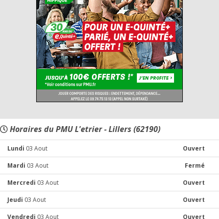
Horaires du PMU L'etrier - Lillers (62190)
Lundi
03 Aout
Ouvert
Mardi
03 Aout
Fermé
Mercredi
03 Aout
Ouvert
Jeudi
03 Aout
Ouvert
Vendredi
03 Aout
Ouvert