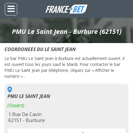
PMU Le Saint Jean - Burbure (62151)
COORDONEES DU LE SAINT JEAN
Le bar PMU Le Saint Jean à Burbure est actuellement ouvert. il
est ouvert tous les jours sauf le Mardi. Pour contacter le bar
PMU Le Saint Jean par téléphone, cliquez sur « Afficher le
numéro » .
PMU LE SAINT JEAN
(Ouvert)
1 Rue De Cavin
62151 - Burbure