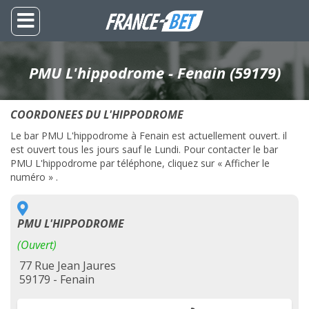
PMU L'hippodrome - Fenain (59179)
COORDONEES DU L'HIPPODROME
Le bar PMU L'hippodrome à Fenain est actuellement ouvert. il
est ouvert tous les jours sauf le Lundi. Pour contacter le bar
PMU L'hippodrome par téléphone, cliquez sur « Afficher le
numéro » .
PMU L'HIPPODROME
(Ouvert)
77 Rue Jean Jaures
59179 - Fenain