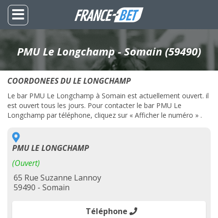
PMU Le Longchamp - Somain (59490)
COORDONEES DU LE LONGCHAMP
Le bar PMU Le Longchamp à Somain est actuellement ouvert. il
est ouvert tous les jours. Pour contacter le bar PMU Le
Longchamp par téléphone, cliquez sur « Afficher le numéro » .
PMU LE LONGCHAMP
(Ouvert)
65 Rue Suzanne Lannoy
59490 - Somain
Téléphone