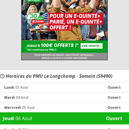
Horaires du PMU Le Longchamp - Somain (59490)
Lundi
03 Aout
Ouvert
Mardi
04 Aout
Ouvert
Mercredi
05 Aout
Ouvert
Jeudi
06 Aout
Ouvert