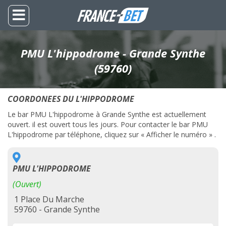
PMU L'hippodrome - Grande Synthe
(59760)
COORDONEES DU L'HIPPODROME
Le bar PMU L'hippodrome à Grande Synthe est actuellement
ouvert. il est ouvert tous les jours. Pour contacter le bar PMU
L'hippodrome par téléphone, cliquez sur « Afficher le numéro » .
PMU L'HIPPODROME
(Ouvert)
1 Place Du Marche
59760 - Grande Synthe