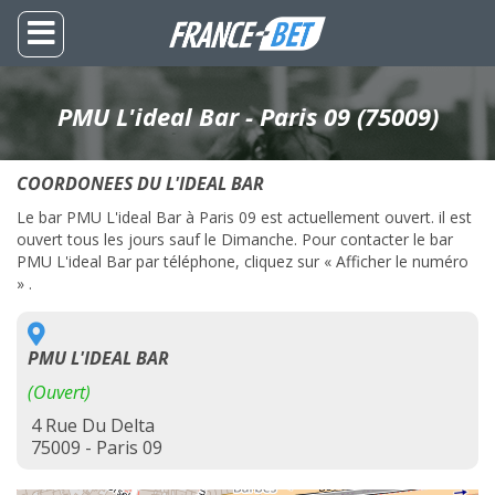
PMU L'ideal Bar - Paris 09 (75009)
COORDONEES DU L'IDEAL BAR
Le bar PMU L'ideal Bar à Paris 09 est actuellement ouvert. il est
ouvert tous les jours sauf le Dimanche. Pour contacter le bar
PMU L'ideal Bar par téléphone, cliquez sur « Afficher le numéro
» .
PMU L'IDEAL BAR
(Ouvert)
4 Rue Du Delta
75009 - Paris 09